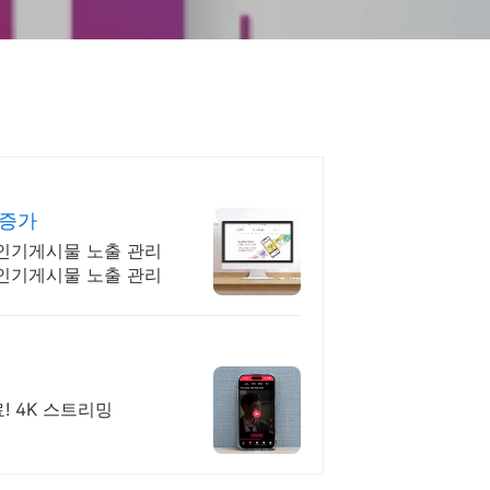
 증가
인기게시물 노출 관리
인기게시물 노출 관리
! 4K 스트리밍