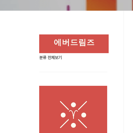
분류 전체보기