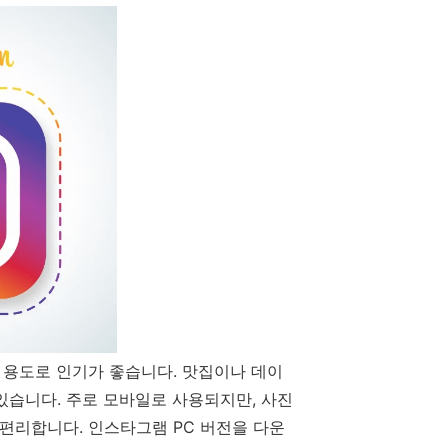
 용도로 인기가 좋습니다. 맛집이나 데이
있습니다. 주로 모바일로 사용되지만, 사진
 편리합니다. 인스타그램 PC 버전을 다운