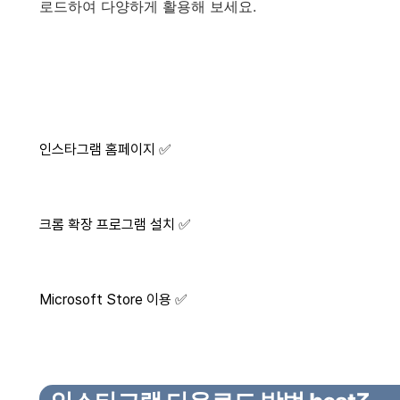
로드하여 다양하게 활용해 보세요.
인스타그램 홈페이지 ✅
크롬 확장 프로그램 설치 ✅
Microsoft Store 이용 ✅