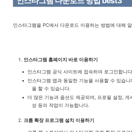
인스타그램 다운로드 방법 best3
인스타그램을 PC에서 다운로드 이용하는 방법에 대해 
인스타그램 홈페이지 바로 이용하기
인스타그램 공식 사이트에 접속하여 로그인합니다
인스타그램 앱과 동일한 기능을 사용할 수 있습니다
을 할 수 있습니다.
더 많은 기능과 옵션도 제공되며, 프로필 설정, 게
성 등의 작업이 가능합니다.
크롬 확장 프로그램 설치 이용하기