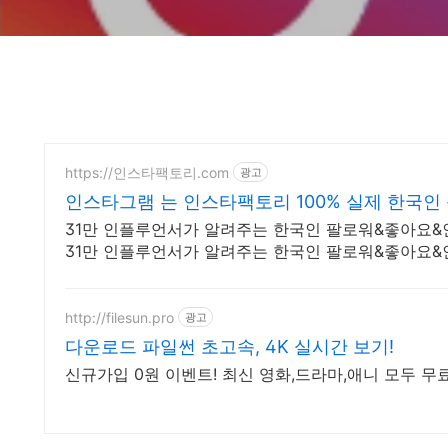
https://인스타팩토리.com
광고
인스타그램 는 인스타팩토리 100% 실제 한국인
31만 인플루언서가 알려주는 한국인 팔로워&좋아요&
31만 인플루언서가 알려주는 한국인 팔로워&좋아요&
http://filesun.pro
광고
다운로드 파일썬 초고속, 4K 실시간 보기!
신규가입 0원 이벤트! 최신 영화,드라마,애니 모두 무료