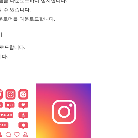
램을 다운로드하여 설치합니다.
 수 있습니다.
다운로더를 다운로드합니다.
기
다운로드합니다.
니다.