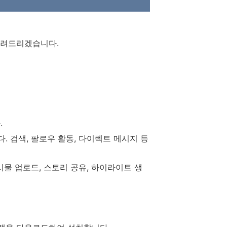
알려드리겠습니다.
.
. 검색, 팔로우 활동, 다이렉트 메시지 등
시물 업로드, 스토리 공유, 하이라이트 생