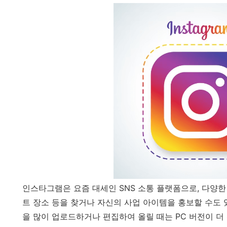
인스타그램은 요즘 대세인 SNS 소통 플랫폼으로, 다양한
트 장소 등을 찾거나 자신의 사업 아이템을 홍보할 수도 
을 많이 업로드하거나 편집하여 올릴 때는 PC 버전이 더