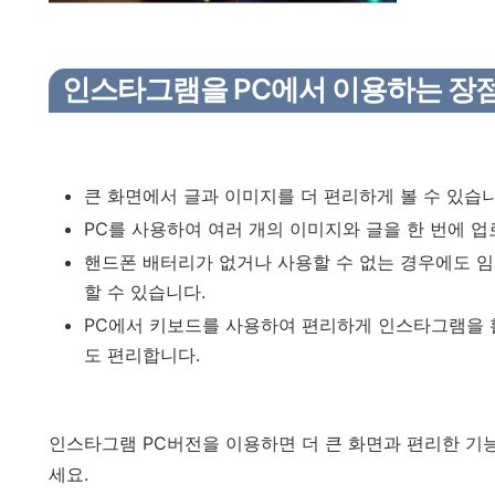
인스타그램을 PC에서 이용하는 장
큰 화면에서 글과 이미지를 더 편리하게 볼 수 있습니
PC를 사용하여 여러 개의 이미지와 글을 한 번에 업
핸드폰 배터리가 없거나 사용할 수 없는 경우에도 
할 수 있습니다.
PC에서 키보드를 사용하여 편리하게 인스타그램을 활
도 편리합니다.
인스타그램 PC버전을 이용하면 더 큰 화면과 편리한 기능
세요.