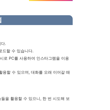
점
다.
로드할 수 있습니다.
임시로 PC를 사용하여 인스타그램을 이용
용할 수 있으며, 대화를 오래 이어갈 때
들을 활용할 수 있으니, 한 번 시도해 보