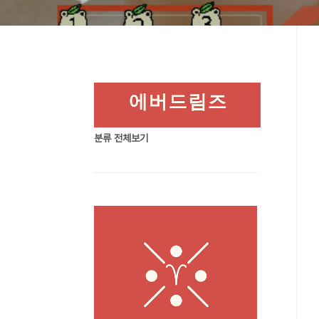
분류 전체보기