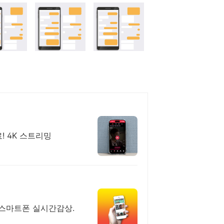
! 4K 스트리밍
, 스마트폰 실시간감상.