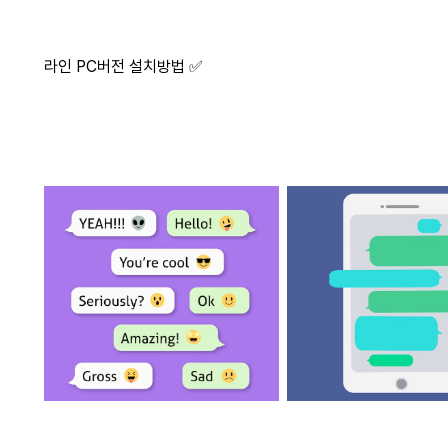
라인 PC버전 설치방법 ✅