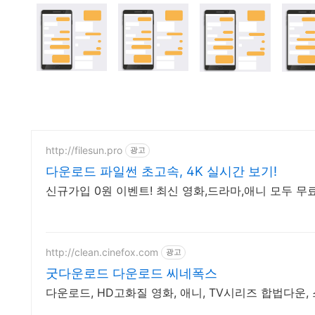
http://filesun.pro
광고
다운로드 파일썬 초고속, 4K 실시간 보기!
신규가입 0원 이벤트! 최신 영화,드라마,애니 모두 무료
http://clean.cinefox.com
광고
굿다운로드 다운로드 씨네폭스
다운로드, HD고화질 영화, 애니, TV시리즈 합법다운