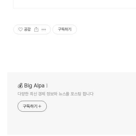
공감
구독하기
💰 Big Alpa ❕
다양한 최신 경제 정보와 뉴스를 포스팅 합니다
구독하기