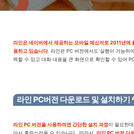
라인은 네이버에서 제공하는 모바일 메신저로 2011년에 
용하고 있습니다
. 라인은 PC 버전에서도 실행이 가능하
력할 수 있고 대화 내용을 큰 화면으로 확인할 수 있어 
라인 PC버전 다운로드 및 설치하기 
라인 PC 버전을 사용하려면 간단한 설치 과정
이 필요한데
아서 혼란스러울 수 있습니다. 따라서,
라인 PC 버전 다