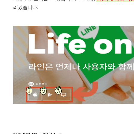
리겠습니다.