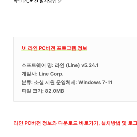
라인 PC버전 설치방법 ✅
🔰
라인 PC버전 프로그램 정보
소프트웨어 명: 라인 (Line) v5.24.1
개발사: Line Corp.
분류: 소셜 지원 운영체제: Windows 7-11
파일 크기: 82.0MB
라인 PC버전 정보와 다운로드 바로가기, 설치방법 및 로