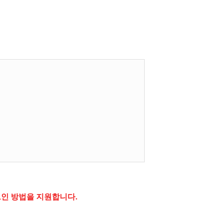
그인 방법을 지원합니다.