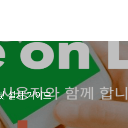
및 설치 가이드