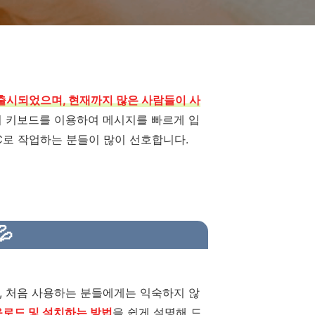
출시되었으며, 현재까지 많은 사람들이 사
여 키보드를 이용하여 메시지를 빠르게 입
PC로 작업하는 분들이 많이 선호합니다.

, 처음 사용하는 분들에게는 익숙하지 않
운로드 및 설치하는 방법
을 쉽게 설명해 드